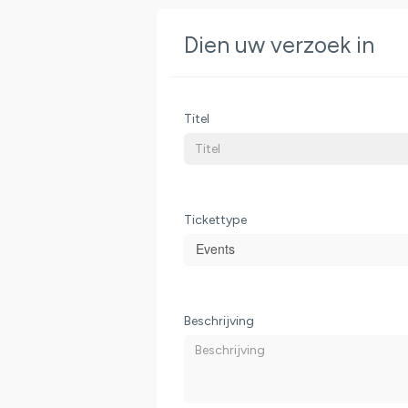
Dien uw verzoek in
Titel
Tickettype
Events
Beschrijving