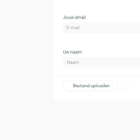
Jouw email
Uw naam
Bestand uploaden