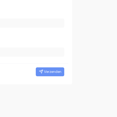
Verzenden